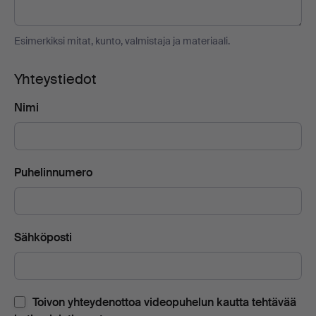
Esimerkiksi mitat, kunto, valmistaja ja materiaali.
Yhteystiedot
Nimi
Puhelinnumero
Sähköposti
Toivon yhteydenottoa videopuhelun kautta tehtävää