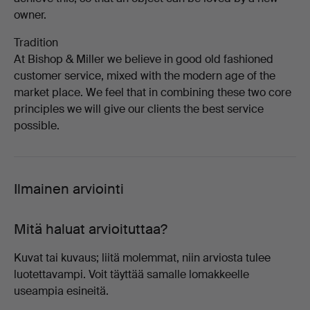
owner.
Tradition
At Bishop & Miller we believe in good old fashioned
customer service, mixed with the modern age of the
market place. We feel that in combining these two core
principles we will give our clients the best service
possible.
Ilmainen arviointi
Mitä haluat arvioituttaa?
Kuvat tai kuvaus; liitä molemmat, niin arviosta tulee
luotettavampi. Voit täyttää samalle lomakkeelle
useampia esineitä.