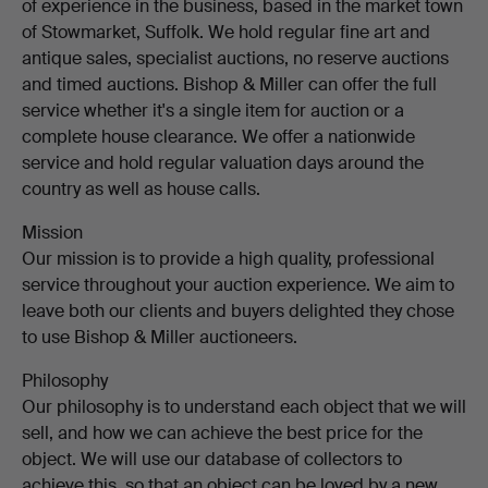
of experience in the business, based in the market town
of Stowmarket, Suffolk. We hold regular fine art and
antique sales, specialist auctions, no reserve auctions
and timed auctions. Bishop & Miller can offer the full
service whether it's a single item for auction or a
complete house clearance. We offer a nationwide
service and hold regular valuation days around the
country as well as house calls.
Mission
Our mission is to provide a high quality, professional
service throughout your auction experience. We aim to
leave both our clients and buyers delighted they chose
to use Bishop & Miller auctioneers.
Philosophy
Our philosophy is to understand each object that we will
sell, and how we can achieve the best price for the
object. We will use our database of collectors to
achieve this, so that an object can be loved by a new