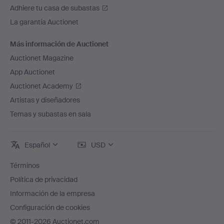
Adhiere tu casa de subastas
La garantía Auctionet
Más información de Auctionet
Auctionet Magazine
App Auctionet
Auctionet Academy
Artistas y diseñadores
Temas y subastas en sala
Español
USD
Términos
Política de privacidad
Información de la empresa
Configuración de cookies
© 2011-2026 Auctionet.com