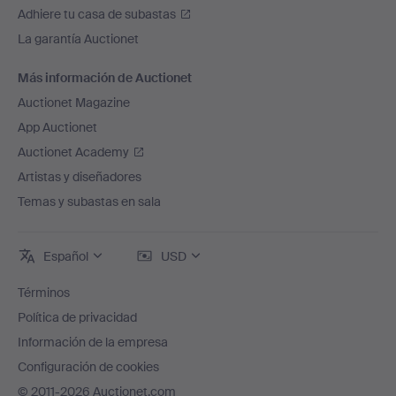
Adhiere tu casa de subastas
La garantía Auctionet
Más información de Auctionet
Auctionet Magazine
App Auctionet
Auctionet Academy
Artistas y diseñadores
Temas y subastas en sala
Español
USD
Términos
Política de privacidad
Información de la empresa
Configuración de cookies
© 2011-2026 Auctionet.com