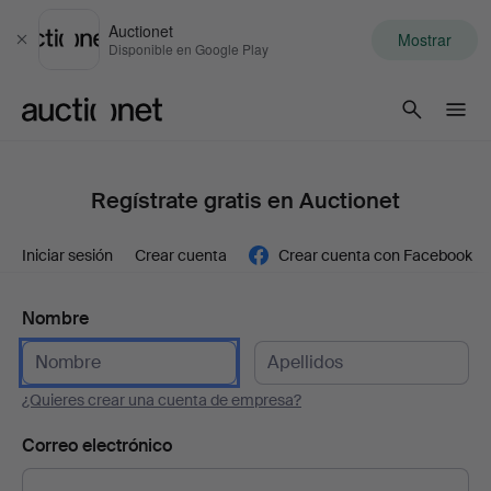
Auctionet
Mostrar
Cerrar
Disponible en Google Play
Auctionet.com
Regístrate gratis en Auctionet
Iniciar sesión
Crear cuenta
Crear cuenta con Facebook
Nombre
¿Quieres crear una cuenta de empresa?
Correo electrónico