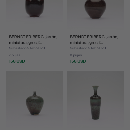
BERNDT FRIBERG. jarrón,
BERNDT FRIBERG. jarrón,
miniatura, gres, f…
miniatura, gres, f…
Subastado 9 feb 2020
Subastado 9 feb 2020
7 pujas
8 pujas
158 USD
158 USD