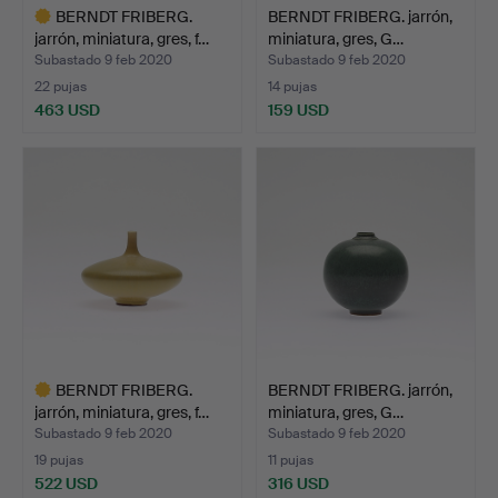
BERNDT FRIBERG.
BERNDT FRIBERG. jarrón,
jarrón, miniatura, gres, f…
miniatura, gres, G…
Subastado 9 feb 2020
Subastado 9 feb 2020
22 pujas
14 pujas
463 USD
159 USD
Lote
seleccionado
BERNDT FRIBERG.
BERNDT FRIBERG. jarrón,
jarrón, miniatura, gres, f…
miniatura, gres, G…
Subastado 9 feb 2020
Subastado 9 feb 2020
19 pujas
11 pujas
522 USD
316 USD