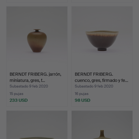
BERNDT FRIBERG. jarrón,
BERNDT FRIBERG.
miniatura, gres, f…
cuenco, gres, firmado y fe…
Subastado 9 feb 2020
Subastado 9 feb 2020
15 pujas
16 pujas
233 USD
98 USD