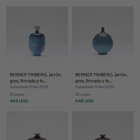
Lote
seleccionado
BERNDT FRIBERG. jarrón,
BERNDT FRIBERG. jarrón,
gres, firmado y fe…
gres, firmado y fe…
Subastado 9 feb 2020
Subastado 9 feb 2020
23 pujas
22 pujas
484 USD
648 USD