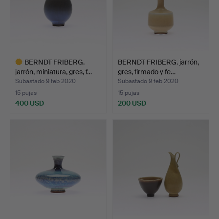
BERNDT FRIBERG.
BERNDT FRIBERG. jarrón,
jarrón, miniatura, gres, f…
gres, firmado y fe…
Subastado 9 feb 2020
Subastado 9 feb 2020
15 pujas
15 pujas
400 USD
200 USD
Lote
seleccionado