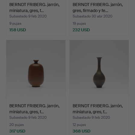
BERNDT FRIBERG. jarrón,
BERNDT FRIBERG. jarrón,
miniatura, gres, f…
gres, firmado y fe…
Subastado 9 feb 2020
Subastado 30 abr 2020
9 pujas
19 pujas
158 USD
232 USD
BERNDT FRIBERG. jarrón,
BERNDT FRIBERG. jarrón,
miniatura, gres, f…
miniatura, gres, f…
Subastado 9 feb 2020
Subastado 9 feb 2020
20 pujas
12 pujas
317 USD
368 USD