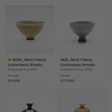
BOWL, Bernt Friberg,
SKÅL, Bernt Friberg,
Gustavsberg. firmado.
Gustavsberg. firmado.
Subastado 5 jul 2016
Subastado 4 mar 2022
13 pujas
7 pujas
79 USD
327 USD
Lote
seleccionado