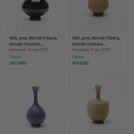
VAS, gres, Berndt Friberg,
VAS, gres, Berndt Friberg,
estudio Gustavs…
estudio Gustavs…
Subastado 15 mar 2022
Subastado 17 abr 2023
11 pujas
2 pujas
242 USD
169 USD