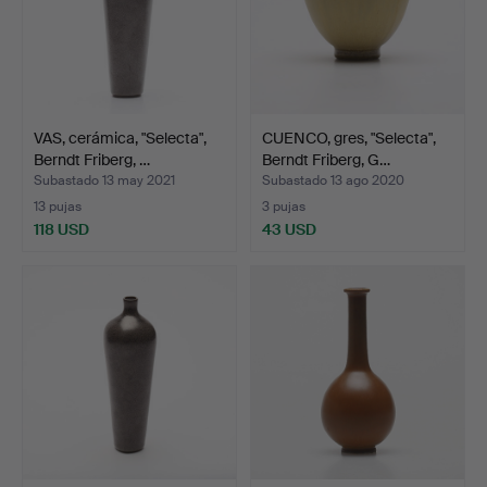
VAS, cerámica, "Selecta",
CUENCO, gres, "Selecta",
Berndt Friberg, …
Berndt Friberg, G…
Subastado 13 may 2021
Subastado 13 ago 2020
13 pujas
3 pujas
118 USD
43 USD