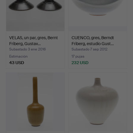
VELAS, un par, gres, Bernt
CUENCO, gres, Berndt
Friberg, Gustav…
Friberg, estudio Gust…
Subastado 3 ene 2016
Subastado 7 sep 2012
Estimación
17 pujas
43 USD
232 USD