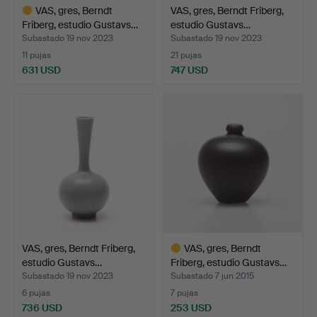
VAS, gres, Berndt
VAS, gres, Berndt Friberg,
Friberg, estudio Gustavs…
estudio Gustavs…
Subastado 19 nov 2023
Subastado 19 nov 2023
11 pujas
21 pujas
631 USD
747 USD
Lote
seleccionado
VAS, gres, Berndt Friberg,
VAS, gres, Berndt
estudio Gustavs…
Friberg, estudio Gustavs…
Subastado 19 nov 2023
Subastado 7 jun 2015
6 pujas
7 pujas
736 USD
253 USD