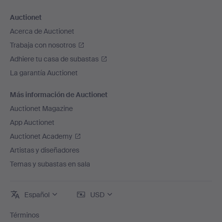
Auctionet
Acerca de Auctionet
Trabaja con nosotros
Adhiere tu casa de subastas
La garantía Auctionet
Más información de Auctionet
Auctionet Magazine
App Auctionet
Auctionet Academy
Artistas y diseñadores
Temas y subastas en sala
Español
USD
Términos