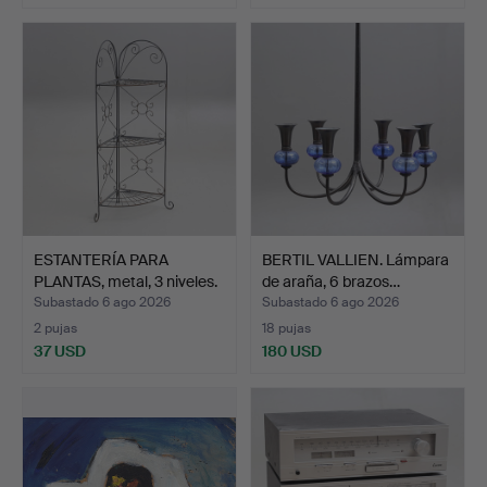
ESTANTERÍA PARA
BERTIL VALLIEN. Lámpara
PLANTAS, metal, 3 niveles.
de araña, 6 brazos…
Subastado 6 ago 2026
Subastado 6 ago 2026
2 pujas
18 pujas
37 USD
180 USD