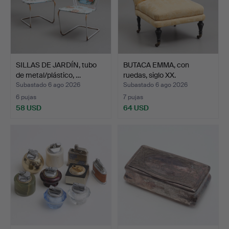
SILLAS DE JARDÍN, tubo
BUTACA EMMA, con
de metal/plástico, …
ruedas, siglo XX.
Subastado 6 ago 2026
Subastado 6 ago 2026
6 pujas
7 pujas
58 USD
64 USD