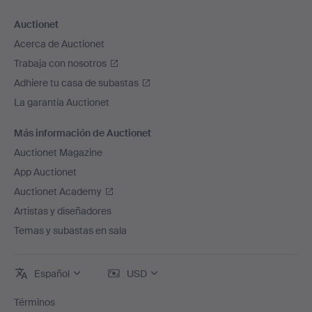
Auctionet
Acerca de Auctionet
Trabaja con nosotros
Adhiere tu casa de subastas
La garantía Auctionet
Más información de Auctionet
Auctionet Magazine
App Auctionet
Auctionet Academy
Artistas y diseñadores
Temas y subastas en sala
Español
USD
Términos