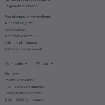
La garantía Auctionet
Más información de Auctionet
Auctionet Magazine
App Auctionet
Auctionet Academy
Artistas y diseñadores
Temas y subastas en sala
Español
USD
Términos
Política de privacidad
Información de la empresa
Configuración de cookies
© 2011-2026 Auctionet.com