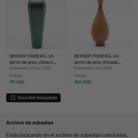
BERNDT FRIBERG. Un
BERNDT FRIBERG. Un
jarrón de gres, «Select…
jarrón de gres, firmado…
Subastado 23 mar 2025
Subastado 1 nov 2024
8 pujas
9 pujas
79 USD
169 USD
Suscribir búsqueda
Archivo de subastas
Estás buscando en el archivo de subastas concluidas.