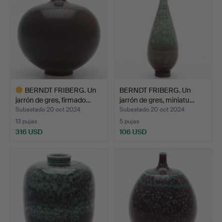
BERNDT FRIBERG. Un
BERNDT FRIBERG. Un
jarrón de gres, firmado…
jarrón de gres, miniatu…
Subastado 20 oct 2024
Subastado 20 oct 2024
13 pujas
5 pujas
316 USD
106 USD
Lote
seleccionado