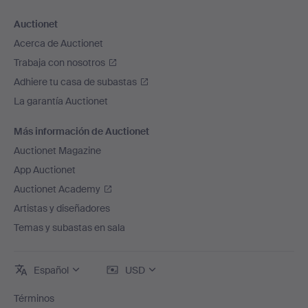
Auctionet
Acerca de Auctionet
Trabaja con nosotros
Adhiere tu casa de subastas
La garantía Auctionet
Más información de Auctionet
Auctionet Magazine
App Auctionet
Auctionet Academy
Artistas y diseñadores
Temas y subastas en sala
Español
USD
Términos