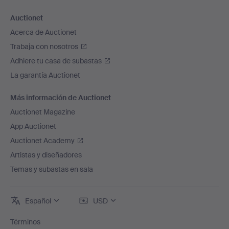
Auctionet
Acerca de Auctionet
Trabaja con nosotros
Adhiere tu casa de subastas
La garantía Auctionet
Más información de Auctionet
Auctionet Magazine
App Auctionet
Auctionet Academy
Artistas y diseñadores
Temas y subastas en sala
Español
USD
Términos