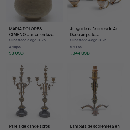
MARÍA DOLORES
Juego de café de estilo Art
GIMENO. Jarrón en loza.
Déco en plata,…
Subastado 5 ago 2026
Subastado 4 ago 2026
4 pujas
5 pujas
93 USD
1.844 USD
Pareja de candelabros
Lampara de sobremesa en