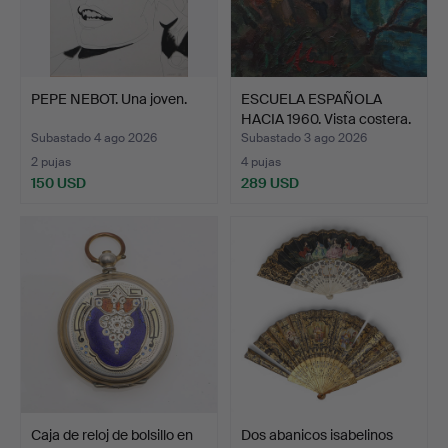
PEPE NEBOT. Una joven.
ESCUELA ESPAÑOLA
HACIA 1960. Vista costera.
Subastado 4 ago 2026
Subastado 3 ago 2026
2 pujas
4 pujas
150 USD
289 USD
Caja de reloj de bolsillo en
Dos abanicos isabelinos