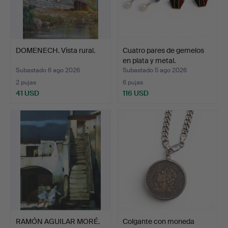
DOMENECH. Vista rural.
Cuatro pares de gemelos
en plata y metal.
Subastado 6 ago 2026
Subastado 5 ago 2026
2 pujas
6 pujas
41 USD
116 USD
RAMÓN AGUILAR MORÉ.
Colgante con moneda