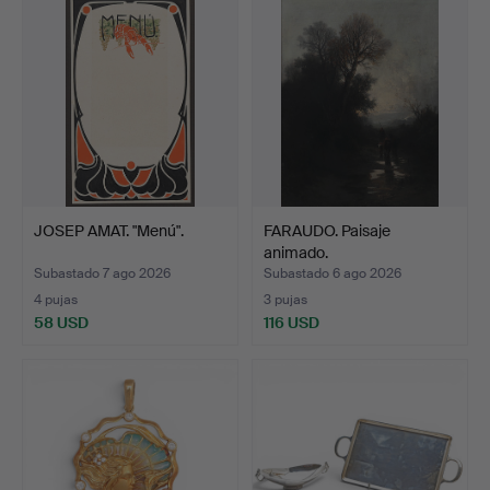
JOSEP AMAT. "Menú".
FARAUDO. Paisaje
animado.
Subastado 7 ago 2026
Subastado 6 ago 2026
4 pujas
3 pujas
58 USD
116 USD