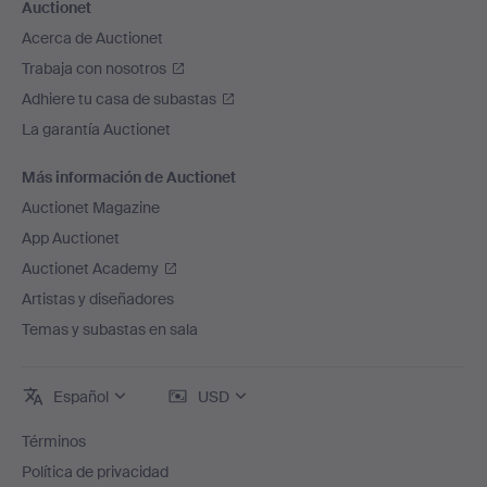
Auctionet
Acerca de Auctionet
Trabaja con nosotros
Adhiere tu casa de subastas
La garantía Auctionet
Más información de Auctionet
Auctionet Magazine
App Auctionet
Auctionet Academy
Artistas y diseñadores
Temas y subastas en sala
Español
USD
Términos
Política de privacidad