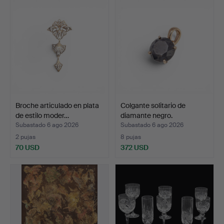
Broche articulado en plata
Colgante solitario de
de estilo moder…
diamante negro.
Subastado 6 ago 2026
Subastado 6 ago 2026
2 pujas
8 pujas
70 USD
372 USD