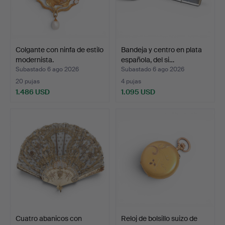
Colgante con ninfa de estilo
Bandeja y centro en plata
modernista.
española, del si…
Subastado 6 ago 2026
Subastado 6 ago 2026
20 pujas
4 pujas
1.486 USD
1.095 USD
Cuatro abanicos con
Reloj de bolsillo suizo de