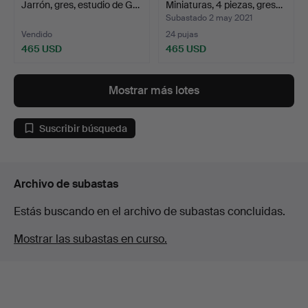
Jarrón, gres, estudio de G…
Miniaturas, 4 piezas, gres…
Subastado 2 may 2021
Vendido
24 pujas
465 USD
465 USD
Mostrar más lotes
Suscribir búsqueda
Archivo de subastas
Estás buscando en el archivo de subastas concluidas.
Mostrar las subastas en curso.