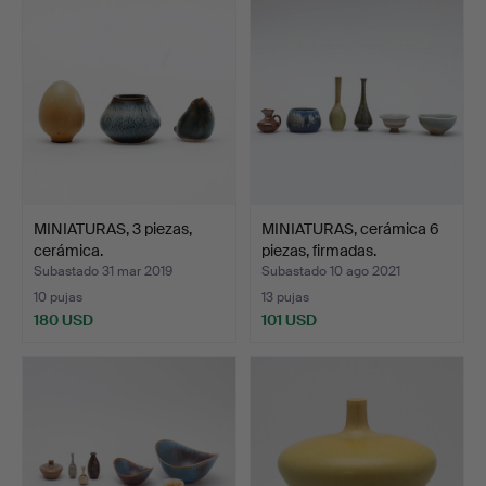
seleccionado
seleccionado
MINIATURAS, 3 piezas,
MINIATURAS, cerámica 6
cerámica.
piezas, firmadas.
Subastado 31 mar 2019
Subastado 10 ago 2021
10 pujas
13 pujas
180 USD
101 USD