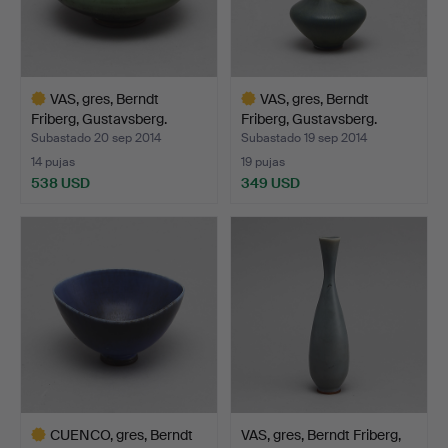
VAS, gres, Berndt
VAS, gres, Berndt
Friberg, Gustavsberg.
Friberg, Gustavsberg.
Subastado 20 sep 2014
Subastado 19 sep 2014
14 pujas
19 pujas
538 USD
349 USD
Lote
Lote
seleccionado
seleccionado
CUENCO, gres, Berndt
VAS, gres, Berndt Friberg,