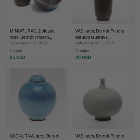
MINIATURAS, 2 piezas,
VAS, gres, Berndt Friberg,
gres, Berndt Friberg…
estudio Gustavs…
Subastado 3 dic 2021
Subastado 20 jul 2015
7 pujas
12 pujas
85 USD
85 USD
LOCKURNA, gres, Berndt
VAS, gres, Berndt Friberg,