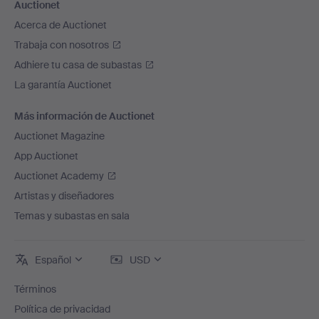
Auctionet
Acerca de Auctionet
Trabaja con nosotros
Adhiere tu casa de subastas
La garantía Auctionet
Más información de Auctionet
Auctionet Magazine
App Auctionet
Auctionet Academy
Artistas y diseñadores
Temas y subastas en sala
Español
USD
Términos
Política de privacidad