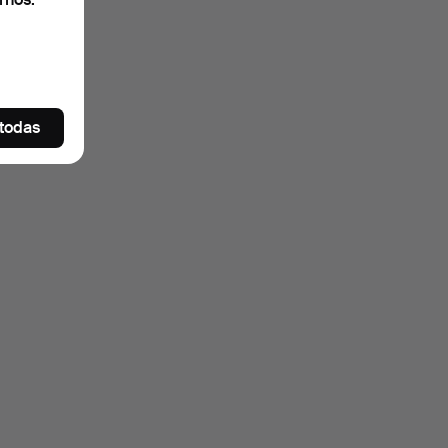
 todas