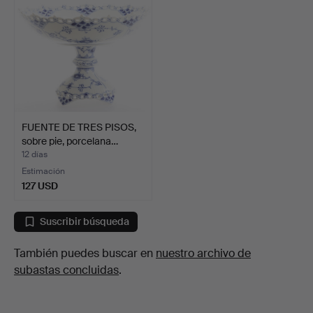
FUENTE DE TRES PISOS,
sobre pie, porcelana…
12 días
Estimación
127 USD
Suscribir búsqueda
También puedes buscar en
nuestro archivo de
subastas concluidas
.