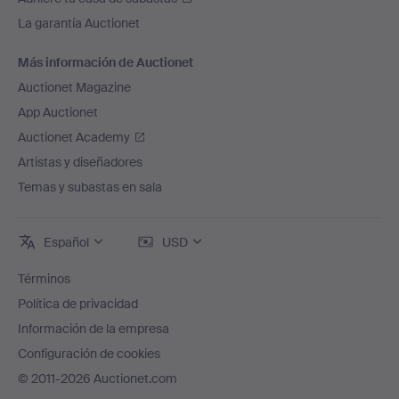
La garantía Auctionet
Más información de Auctionet
Auctionet Magazine
App Auctionet
Auctionet Academy
Artistas y diseñadores
Temas y subastas en sala
Español
USD
Términos
Política de privacidad
Información de la empresa
Configuración de cookies
© 2011-2026 Auctionet.com