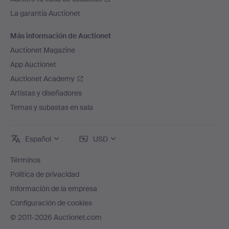
La garantía Auctionet
Más información de Auctionet
Auctionet Magazine
App Auctionet
Auctionet Academy
Artistas y diseñadores
Temas y subastas en sala
Español
USD
Términos
Política de privacidad
Información de la empresa
Configuración de cookies
© 2011-2026 Auctionet.com