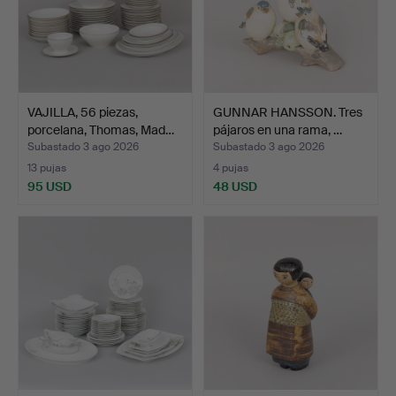
VAJILLA, 56 piezas,
GUNNAR HANSSON. Tres
porcelana, Thomas, Mad…
pájaros en una rama, …
Subastado 3 ago 2026
Subastado 3 ago 2026
13 pujas
4 pujas
95 USD
48 USD