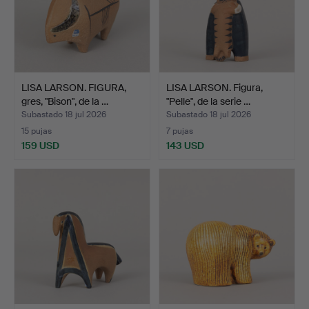
LISA LARSON. FIGURA,
LISA LARSON. Figura,
gres, "Bison", de la …
"Pelle", de la serie …
Subastado 18 jul 2026
Subastado 18 jul 2026
15 pujas
7 pujas
159 USD
143 USD