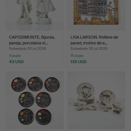
CAPODIMONTE, figuras,
LISA LARSON. Relieve de
pareja, porcelana vi…
pared, motivo de e…
Subastado 30 jul 2026
Subastado 30 jul 2026
4 pujas
15 pujas
43 USD
136 USD