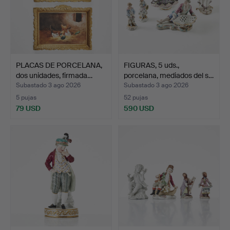
PLACAS DE PORCELANA,
FIGURAS, 5 uds.,
dos unidades, firmada…
porcelana, mediados del s…
Subastado 3 ago 2026
Subastado 3 ago 2026
5 pujas
52 pujas
79 USD
590 USD