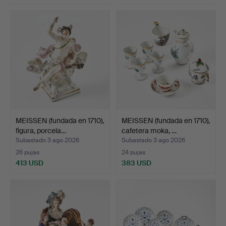
MEISSEN (fundada en 1710),
MEISSEN (fundada en 1710),
figura, porcela…
cafetera moka, …
Subastado 3 ago 2026
Subastado 3 ago 2026
26 pujas
24 pujas
413 USD
383 USD