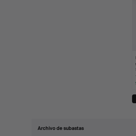
Archivo de subastas