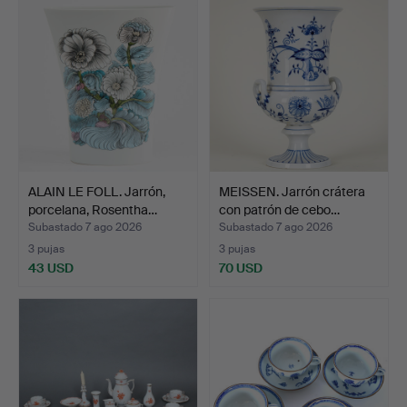
ALAIN LE FOLL. Jarrón,
MEISSEN. Jarrón crátera
porcelana, Rosentha…
con patrón de cebo…
Subastado 7 ago 2026
Subastado 7 ago 2026
3 pujas
3 pujas
43 USD
70 USD