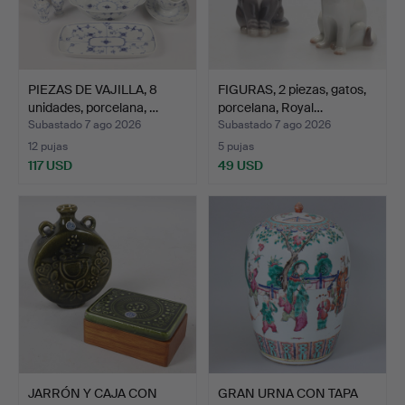
PIEZAS DE VAJILLA, 8
FIGURAS, 2 piezas, gatos,
unidades, porcelana, …
porcelana, Royal…
Subastado 7 ago 2026
Subastado 7 ago 2026
12 pujas
5 pujas
117 USD
49 USD
JARRÓN Y CAJA CON
GRAN URNA CON TAPA