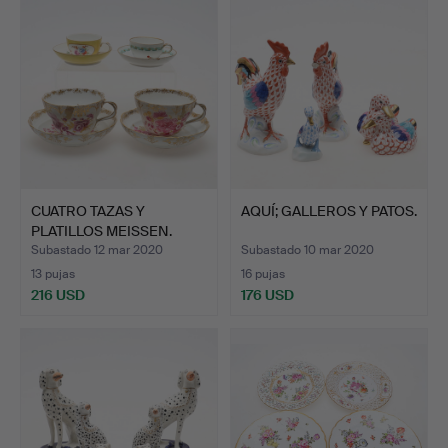
CUATRO TAZAS Y
AQUÍ; GALLEROS Y PATOS.
PLATILLOS MEISSEN.
Subastado 12 mar 2020
Subastado 10 mar 2020
13 pujas
16 pujas
216 USD
176 USD