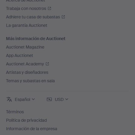
Acerca de Auctionet
Trabaja con nosotros
Adhiere tu casa de subastas
La garantía Auctionet
Más información de Auctionet
Auctionet Magazine
App Auctionet
Auctionet Academy
Artistas y diseñadores
Temas y subastas en sala
Español
USD
Términos
Política de privacidad
Información de la empresa