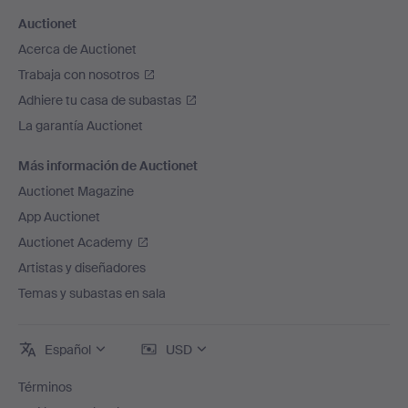
Auctionet
Acerca de Auctionet
Trabaja con nosotros
Adhiere tu casa de subastas
La garantía Auctionet
Más información de Auctionet
Auctionet Magazine
App Auctionet
Auctionet Academy
Artistas y diseñadores
Temas y subastas en sala
Español
USD
Términos