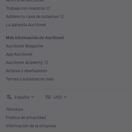
Acerca de Auctionet
Trabaja con nosotros
Adhiere tu casa de subastas
La garantía Auctionet
Más información de Auctionet
Auctionet Magazine
App Auctionet
Auctionet Academy
Artistas y diseñadores
Temas y subastas en sala
Español
USD
Términos
Política de privacidad
Información de la empresa