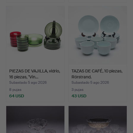
PIEZAS DE VAJILLA, vidrio,
TAZAS DE CAFÉ, 10 piezas,
16 piezas, "Vin…
Rörstrand.
Subastado 5 ago 2026
Subastado 5 ago 2026
8 pujas
3 pujas
64 USD
43 USD