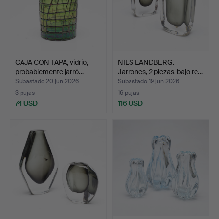
CAJA CON TAPA, vidrio,
NILS LANDBERG.
probablemente jarró…
Jarrones, 2 piezas, bajo re…
Subastado 20 jun 2026
Subastado 19 jun 2026
3 pujas
16 pujas
74 USD
116 USD