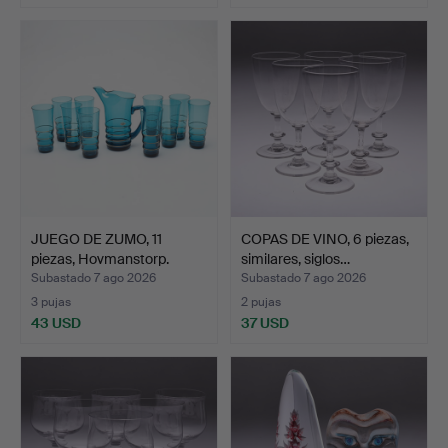
JUEGO DE ZUMO, 11
COPAS DE VINO, 6 piezas,
piezas, Hovmanstorp.
similares, siglos…
Subastado 7 ago 2026
Subastado 7 ago 2026
3 pujas
2 pujas
43 USD
37 USD