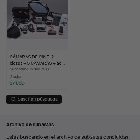
CÁMARAS DE CINE, 2
piezas + 3 CÁMARAS + ac…
Subastado 16 nov 2013
2 pujas
37 USD
Suscribir búsqueda
Archivo de subastas
Estás buscando en el archivo de subastas concluidas.