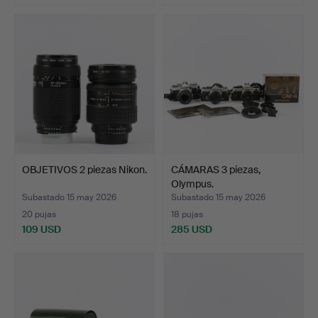
OBJETIVOS 2 piezas Nikon.
CÁMARAS 3 piezas,
Olympus.
Subastado 15 may 2026
Subastado 15 may 2026
20 pujas
18 pujas
109 USD
285 USD