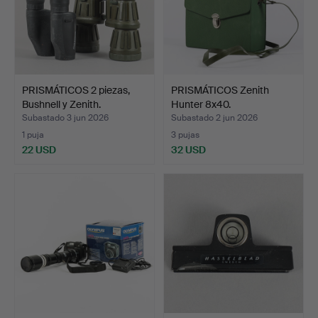
PRISMÁTICOS 2 piezas,
PRISMÁTICOS Zenith
Bushnell y Zenith.
Hunter 8x40.
Subastado 3 jun 2026
Subastado 2 jun 2026
1 puja
3 pujas
22 USD
32 USD