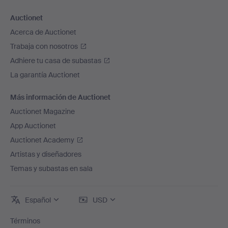
Auctionet
Acerca de Auctionet
Trabaja con nosotros
Adhiere tu casa de subastas
La garantía Auctionet
Más información de Auctionet
Auctionet Magazine
App Auctionet
Auctionet Academy
Artistas y diseñadores
Temas y subastas en sala
Español
USD
Términos