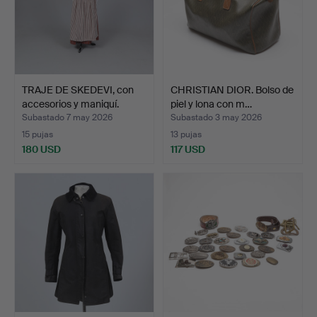
TRAJE DE SKEDEVI, con
CHRISTIAN DIOR. Bolso de
accesorios y maniquí.
piel y lona con m…
Subastado 7 may 2026
Subastado 3 may 2026
15 pujas
13 pujas
180 USD
117 USD