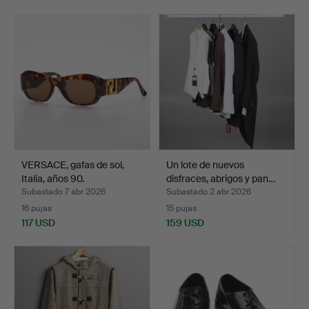
VERSACE, gafas de sol,
Un lote de nuevos
Italia, años 90.
disfraces, abrigos y pan…
Subastado 7 abr 2026
Subastado 2 abr 2026
16 pujas
15 pujas
117 USD
159 USD