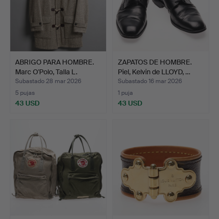
ABRIGO PARA HOMBRE.
ZAPATOS DE HOMBRE.
Marc O'Polo, Talla L.
Piel, Kelvin de LLOYD, …
Subastado 28 mar 2026
Subastado 16 mar 2026
5 pujas
1 puja
43 USD
43 USD