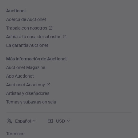
Auctionet
Acerca de Auctionet
Trabaja con nosotros
Adhiere tu casa de subastas
La garantía Auctionet
Más información de Auctionet
Auctionet Magazine
App Auctionet
Auctionet Academy
Artistas y diseñadores
Temas y subastas en sala
Español
USD
Términos