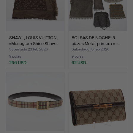
SHAWL, LOUIS VUITTON,
BOLSAS DE NOCHE. 5
«Monogram Shine Shaw…
piezas Metal, primera m…
Subastado 23 feb 2026
Subastado 16 feb 2026
9 pujas
9 pujas
296 USD
62 USD