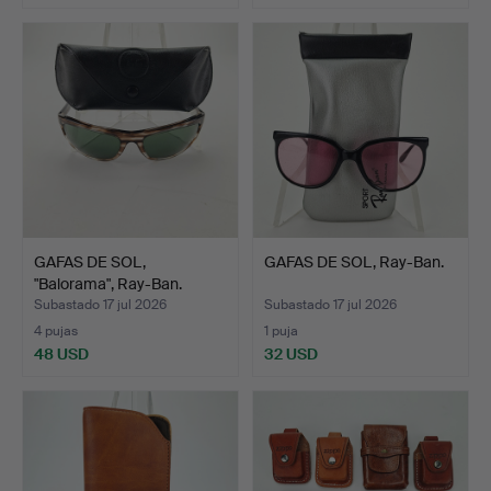
GAFAS DE SOL,
GAFAS DE SOL, Ray-Ban.
"Balorama", Ray-Ban.
Subastado 17 jul 2026
Subastado 17 jul 2026
4 pujas
1 puja
48 USD
32 USD