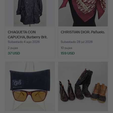
CHAQUETA CON
CHRISTIAN DIOR. Pañuelo.
CAPUCHA, Burberry Brit.
Subastado 4 ago 2026
Subastado 28 jul 2026
2 pujas
10 pujas
37 USD
159 USD