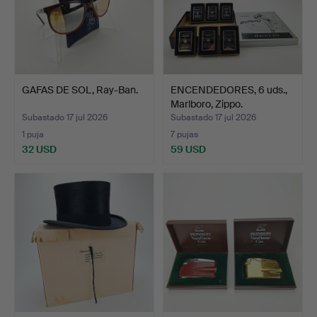
GAFAS DE SOL, Ray-Ban.
ENCENDEDORES, 6 uds.,
Marlboro, Zippo.
Subastado 17 jul 2026
Subastado 17 jul 2026
1 puja
7 pujas
32 USD
59 USD