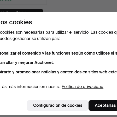
Suscribir búsqueda
os cookies
cookies son necesarias para utilizar el servicio. Las cookies q
edes gestionar se utilizan para:
sonalizar el contenido y las funciones según cómo utilices el s
arrollar y mejorar Auctionet.
trarte y promocionar noticias y contenidos en sitios web exte
rás más información en nuestra
Política de privacidad
.
Configuración de cookies
Aceptarlas