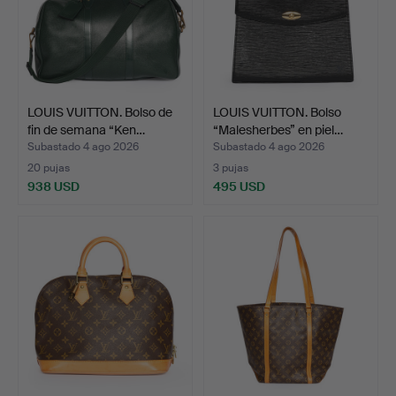
LOUIS VUITTON. Bolso de
LOUIS VUITTON. Bolso
fin de semana “Ken…
“Malesherbes” en piel…
Subastado 4 ago 2026
Subastado 4 ago 2026
20 pujas
3 pujas
938 USD
495 USD