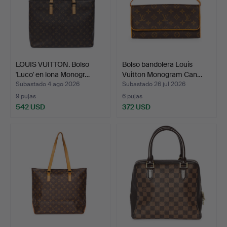
LOUIS VUITTON. Bolso
Bolso bandolera Louis
'Luco' en lona Monogr…
Vuitton Monogram Can…
Subastado 4 ago 2026
Subastado 26 jul 2026
9 pujas
6 pujas
542 USD
372 USD