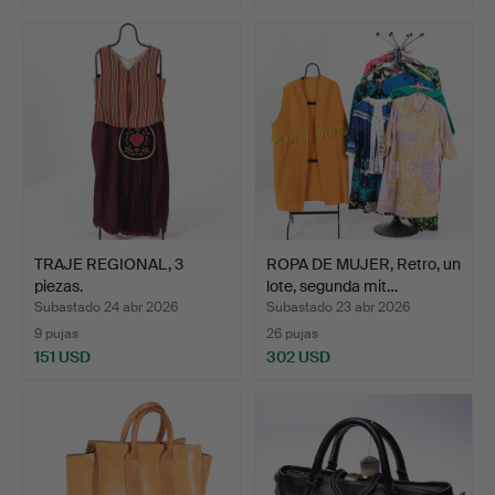
TRAJE REGIONAL, 3
ROPA DE MUJER, Retro, un
piezas.
lote, segunda mit…
Subastado 24 abr 2026
Subastado 23 abr 2026
9 pujas
26 pujas
151 USD
302 USD