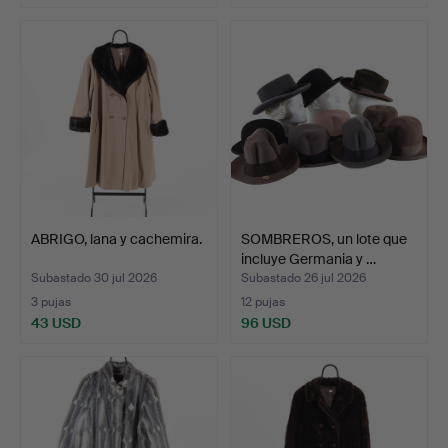
ABRIGO, lana y cachemira.
SOMBREROS, un lote que
incluye Germania y …
Subastado 30 jul 2026
Subastado 26 jul 2026
3 pujas
12 pujas
43 USD
96 USD