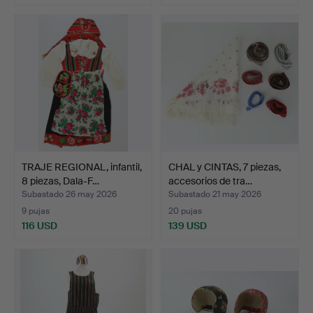
TRAJE REGIONAL, infantil,
CHAL y CINTAS, 7 piezas,
8 piezas, Dala-F…
accesorios de tra…
Subastado 26 may 2026
Subastado 21 may 2026
9 pujas
20 pujas
116 USD
139 USD