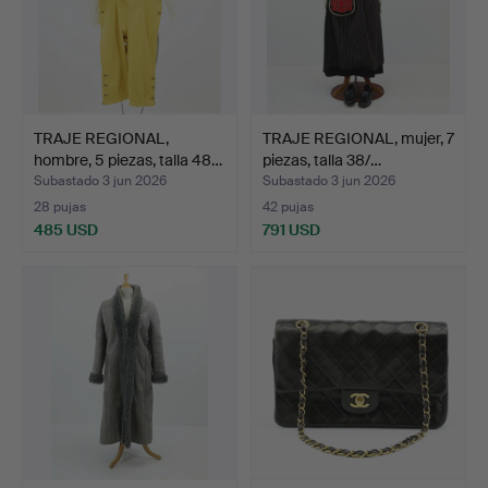
TRAJE REGIONAL,
TRAJE REGIONAL, mujer, 7
hombre, 5 piezas, talla 48…
piezas, talla 38/…
Subastado 3 jun 2026
Subastado 3 jun 2026
28 pujas
42 pujas
485 USD
791 USD