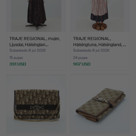
TRAJE REGIONAL, mujer,
TRAJE REGIONAL,
Ljusdal, Hälsinglan…
Hälsingtuna, Hälsingland, …
Subastado 8 jul 2026
Subastado 8 jul 2026
15 pujas
24 pujas
391 USD
907 USD