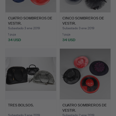
CUATRO SOMBREROS DE
CINCO SOMBREROS DE
VESTIR.
VESTIR.
Subastado 3 ene 2019
Subastado 3 ene 2019
1 puja
1 puja
34 USD
34 USD
TRES BOLSOS.
CUATRO SOMBREROS DE
VESTIR.
Subastado 3 ene 2019
Subastado 2 ene 2019