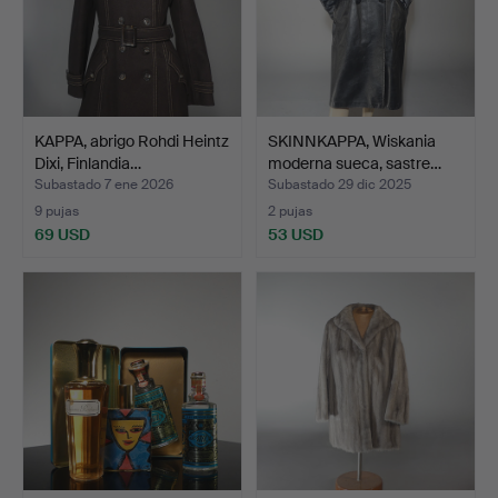
KAPPA, abrigo Rohdi Heintz
SKINNKAPPA, Wiskania
Dixi, Finlandia…
moderna sueca, sastre…
Subastado 7 ene 2026
Subastado 29 dic 2025
9 pujas
2 pujas
69 USD
53 USD