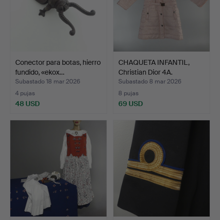
Conector para botas, hierro
CHAQUETA INFANTIL,
fundido, «ekox…
Christian Dior 4A.
Subastado 18 mar 2026
Subastado 8 mar 2026
4 pujas
8 pujas
48 USD
69 USD