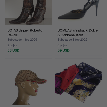
BOTAS de piel, Roberto
BOMBAS, slingback, Dolce
Cavalli.
& Gabbana, Italia.
Subastado 11 feb 2026
Subastado 8 feb 2026
2 pujas
6 pujas
53 USD
59 USD