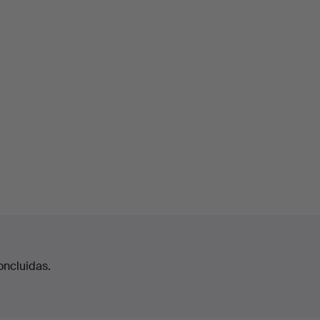
oncluidas.