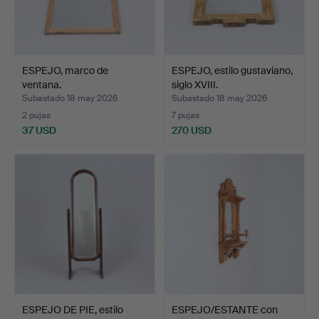
ESPEJO, marco de
ESPEJO, estilo gustaviano,
ventana.
siglo XVIII.
Subastado 18 may 2026
Subastado 18 may 2026
2 pujas
7 pujas
37 USD
270 USD
ESPEJO DE PIE, estilo
ESPEJO/ESTANTE con