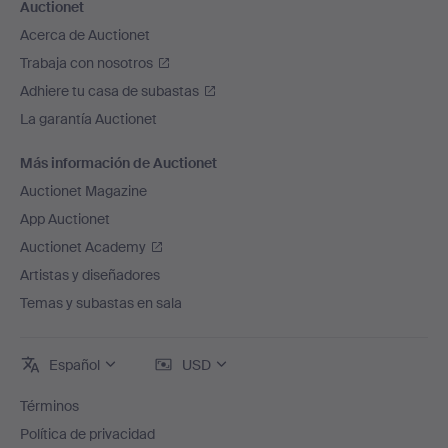
Auctionet
Acerca de Auctionet
Trabaja con nosotros
Adhiere tu casa de subastas
La garantía Auctionet
Más información de Auctionet
Auctionet Magazine
App Auctionet
Auctionet Academy
Artistas y diseñadores
Temas y subastas en sala
Español
USD
Términos
Política de privacidad