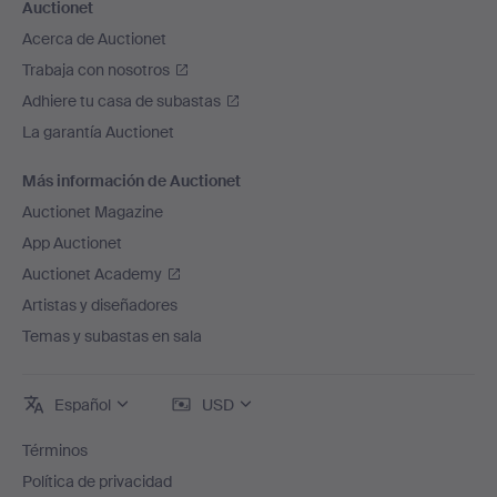
Auctionet
Acerca de Auctionet
Trabaja con nosotros
Adhiere tu casa de subastas
La garantía Auctionet
Más información de Auctionet
Auctionet Magazine
App Auctionet
Auctionet Academy
Artistas y diseñadores
Temas y subastas en sala
Español
USD
Términos
Política de privacidad