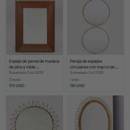
Espejo de pared de madera
Pareja de espejos
de pino y roble …
circulares con marco de …
Subastado 3 jul 2026
Subastado 1 jul 2026
2 pujas
1 puja
170 USD
116 USD