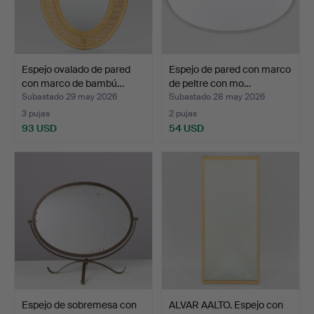
Espejo ovalado de pared
Espejo de pared con marco
con marco de bambú…
de peltre con mo…
Subastado 29 may 2026
Subastado 28 may 2026
3 pujas
2 pujas
93 USD
54 USD
Espejo de sobremesa con
ALVAR AALTO. Espejo con