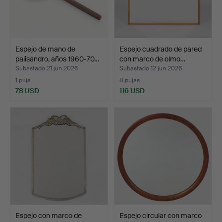
Espejo de mano de
Espejo cuadrado de pared
palisandro, años 1960-70…
con marco de olmo…
Subastado 21 jun 2026
Subastado 12 jun 2026
1 puja
8 pujas
78 USD
116 USD
Espejo con marco de
Espejo circular con marco