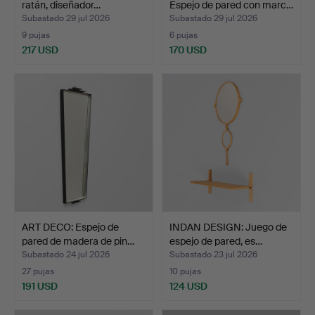
ratán, diseñador…
Espejo de pared con marc…
Subastado 29 jul 2026
Subastado 29 jul 2026
9 pujas
6 pujas
217 USD
170 USD
ART DECO: Espejo de
INDAN DESIGN: Juego de
pared de madera de pin…
espejo de pared, es…
Subastado 24 jul 2026
Subastado 23 jul 2026
27 pujas
10 pujas
191 USD
124 USD