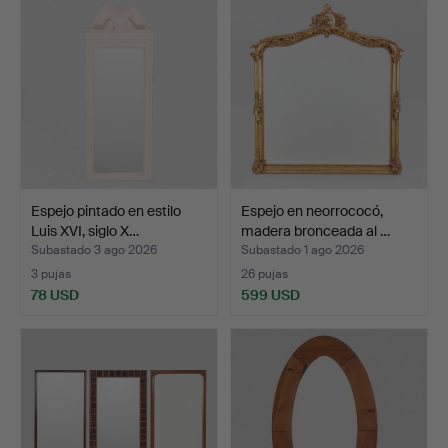
Espejo pintado en estilo
Espejo en neorrococó,
Luis XVI, siglo X…
madera bronceada al …
Subastado 3 ago 2026
Subastado 1 ago 2026
3 pujas
26 pujas
78 USD
599 USD