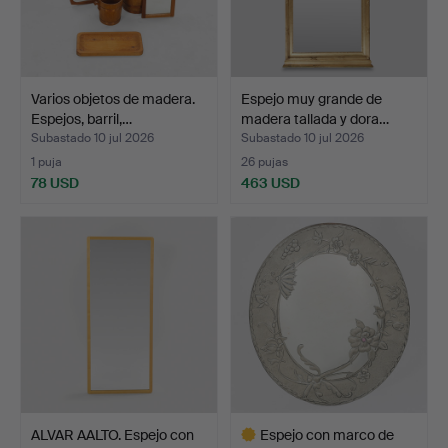
Varios objetos de madera.
Espejo muy grande de
Espejos, barril,…
madera tallada y dora…
Subastado 10 jul 2026
Subastado 10 jul 2026
1 puja
26 pujas
78 USD
463 USD
ALVAR AALTO. Espejo con
Espejo con marco de