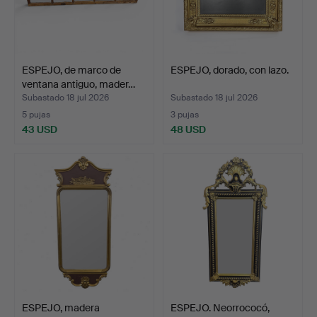
ESPEJO, de marco de
ESPEJO, dorado, con lazo.
ventana antiguo, mader…
Subastado 18 jul 2026
Subastado 18 jul 2026
5 pujas
3 pujas
43 USD
48 USD
ESPEJO, madera
ESPEJO. Neorrococó,