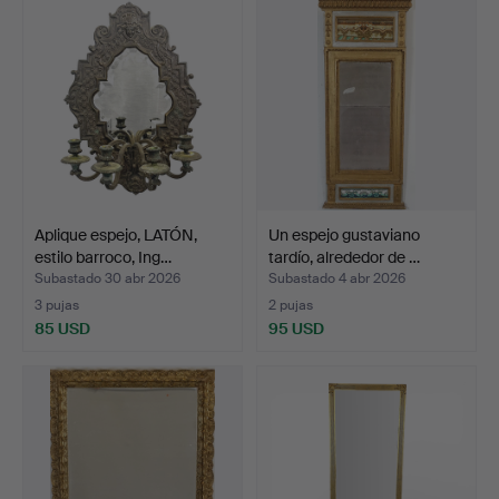
Aplique espejo, LATÓN,
Un espejo gustaviano
estilo barroco, Ing…
tardío, alrededor de …
Subastado 30 abr 2026
Subastado 4 abr 2026
3 pujas
2 pujas
85 USD
95 USD