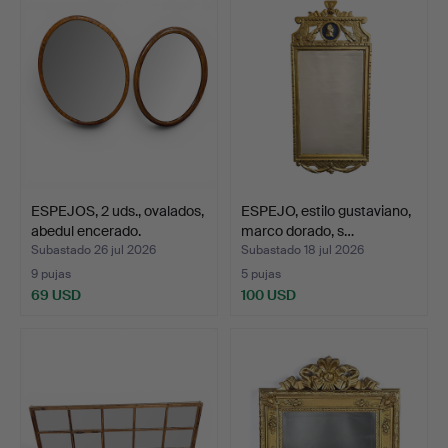
ESPEJOS, 2 uds., ovalados,
ESPEJO, estilo gustaviano,
abedul encerado.
marco dorado, s…
Subastado 26 jul 2026
Subastado 18 jul 2026
9 pujas
5 pujas
69 USD
100 USD