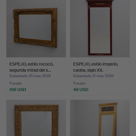
ESPEJO, estilo rococó,
ESPEJO, estilo imperio,
segunda mitad del s…
caoba, siglo XX.
Subastado 25 may 2026
Subastado 21 may 2026
5 pujas
3 pujas
106 USD
48 USD