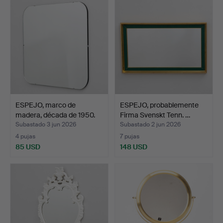
ESPEJO, marco de
ESPEJO, probablemente
madera, década de 1950.
Firma Svenskt Tenn. …
Subastado 3 jun 2026
Subastado 2 jun 2026
4 pujas
7 pujas
85 USD
148 USD