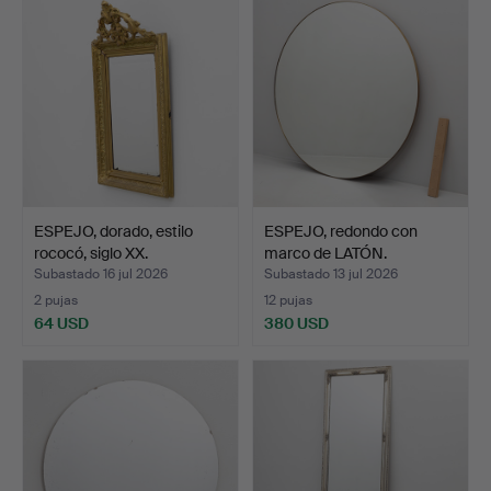
ESPEJO, dorado, estilo
ESPEJO, redondo con
rococó, siglo XX.
marco de LATÓN.
Subastado 16 jul 2026
Subastado 13 jul 2026
2 pujas
12 pujas
64 USD
380 USD