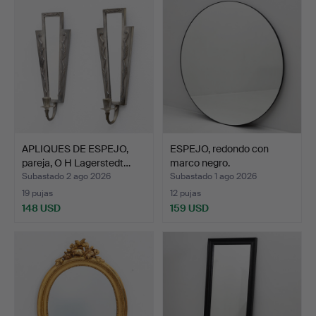
APLIQUES DE ESPEJO,
ESPEJO, redondo con
pareja, O H Lagerstedt…
marco negro.
Subastado 2 ago 2026
Subastado 1 ago 2026
19 pujas
12 pujas
148 USD
159 USD