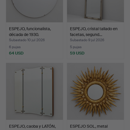
ESPEJO, funcionalista,
ESPEJO, cristal tallado en
década de 1930.
facetas, segund…
Subastado 10 jul 2026
Subastado 9 jul 2026
6 pujas
5 pujas
64 USD
59 USD
ESPEJO, caoba y LATÓN,
ESPEJO SOL, metal