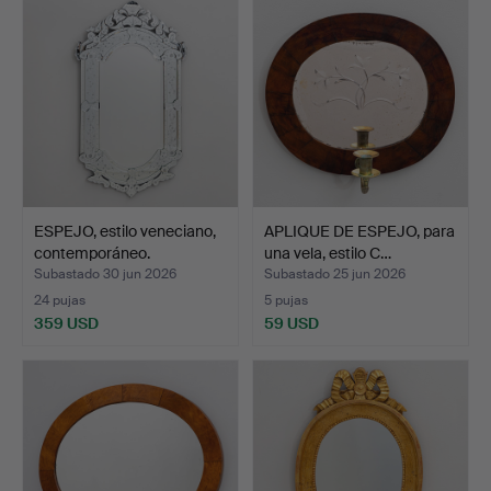
ESPEJO, estilo veneciano,
APLIQUE DE ESPEJO, para
contemporáneo.
una vela, estilo C…
Subastado 30 jun 2026
Subastado 25 jun 2026
24 pujas
5 pujas
359 USD
59 USD