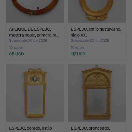
APLIQUE DE ESPEJO,
ESPEJO, estilo gustaviano,
madera noble, primera m…
siglo XX.
Subastado 24 jun 2026
Subastado 22 jun 2026
10 pujas
10 pujas
85 USD
117 USD
ESPEJO, dorado, estilo
ESPEJO, bronceado,