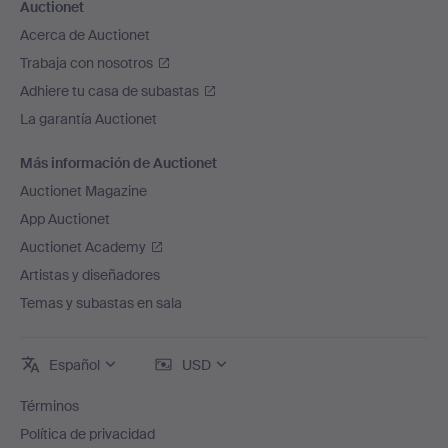
Auctionet
Acerca de Auctionet
Trabaja con nosotros
Adhiere tu casa de subastas
La garantía Auctionet
Más información de Auctionet
Auctionet Magazine
App Auctionet
Auctionet Academy
Artistas y diseñadores
Temas y subastas en sala
Español
USD
Términos
Política de privacidad