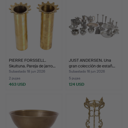
PIERRE FORSSELL.
JUST ANDERSEN. Una
Skultuna. Pareja de jarro…
gran colección de estañ…
Subastado 18 jun 2026
Subastado 16 jun 2026
2 pujas
5 pujas
463 USD
124 USD