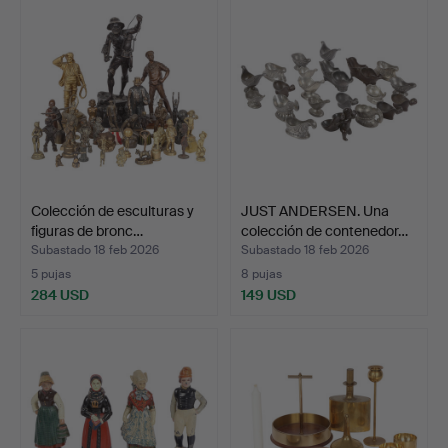
Colección de esculturas y
JUST ANDERSEN. Una
figuras de bronc…
colección de contenedor…
Subastado 18 feb 2026
Subastado 18 feb 2026
5 pujas
8 pujas
284 USD
149 USD