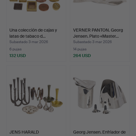
Una colección de cajas y
VERNER PANTON. Georg
latas de tabaco d…
Jensen. Plato «Master…
Subastado 3 mar 2026
Subastado 3 mar 2026
6 pujas
14 pujas
132 USD
264 USD
JENS HARALD
Georg Jensen. Enfriador de