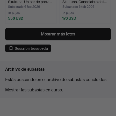
Skultuna. Un par de porta…
Skultuna. Candelabro de l…
Subastado 6 feb 2026
Subastado 6 feb 2026
18 pujas
15 pujas
556 USD
170 USD
Mostrar más lotes
Suscribir búsqueda
Archivo de subastas
Estás buscando en el archivo de subastas concluidas.
Mostrar las subastas en curso.