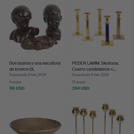
Dos bustos y una escultura
PEDER LAMM. Skultuna.
de bronce (3).
Cuatro candelabros «…
Subastado 9 feb 2026
Subastado 9 feb 2026
4 pujas
12 pujas
116 USD
284 USD