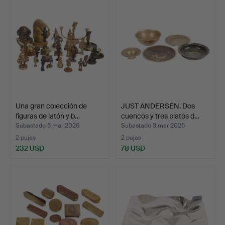
Una gran colección de
JUST ANDERSEN. Dos
figuras de latón y b…
cuencos y tres platos d…
Subastado 5 mar 2026
Subastado 3 mar 2026
2 pujas
2 pujas
232 USD
78 USD