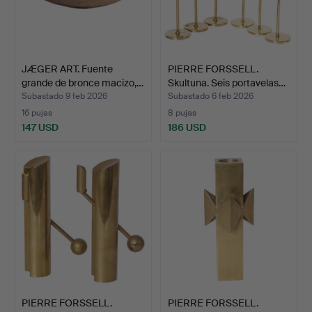
JÆGER ART. Fuente
PIERRE FORSSELL.
grande de bronce macizo,…
Skultuna. Seis portavelas…
Subastado 9 feb 2026
Subastado 6 feb 2026
16 pujas
8 pujas
147 USD
186 USD
PIERRE FORSSELL.
PIERRE FORSSELL.