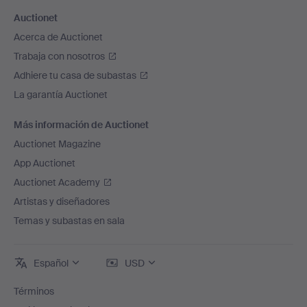
Auctionet
Acerca de Auctionet
Trabaja con nosotros
Adhiere tu casa de subastas
La garantía Auctionet
Más información de Auctionet
Auctionet Magazine
App Auctionet
Auctionet Academy
Artistas y diseñadores
Temas y subastas en sala
Español
USD
Términos