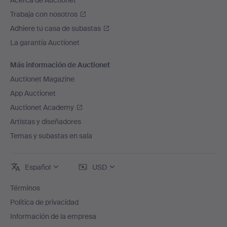
Acerca de Auctionet
Trabaja con nosotros
Adhiere tu casa de subastas
La garantía Auctionet
Más información de Auctionet
Auctionet Magazine
App Auctionet
Auctionet Academy
Artistas y diseñadores
Temas y subastas en sala
Español
USD
Términos
Política de privacidad
Información de la empresa