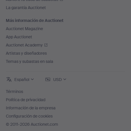
La garantía Auctionet
Más información de Auctionet
Auctionet Magazine
App Auctionet
Auctionet Academy
Artistas y diseñadores
Temas y subastas en sala
Español
USD
Términos
Política de privacidad
Información de la empresa
Configuración de cookies
© 2011-2026 Auctionet.com