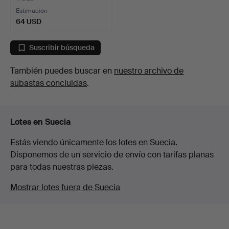
Estimación
64 USD
Suscribir búsqueda
También puedes buscar en
nuestro archivo de
subastas concluidas
.
Lotes en Suecia
Estás viendo únicamente los lotes en Suecia.
Disponemos de un servicio de envío con tarifas planas
para todas nuestras piezas.
Mostrar lotes fuera de Suecia